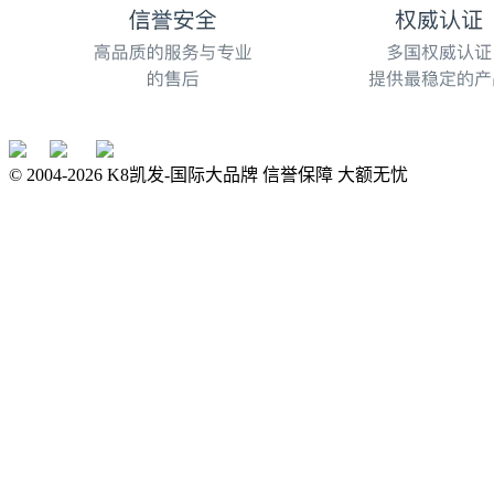
© 2004-
2026
K8凯发-国际大品牌 信誉保障 大额无忧