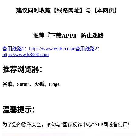
建议同时收藏【线路网址】与【本网页】
推荐『下载APP』 防止迷路
备用线路
1
：
https://www.rznbm.com
备用线路
2
：
https://www.k8900.com
推荐浏览器：
谷歌、Safari、火狐、Edge
温馨提示：
为了您的隐私安全，请勿与"国家反诈中心"APP同设备使用！