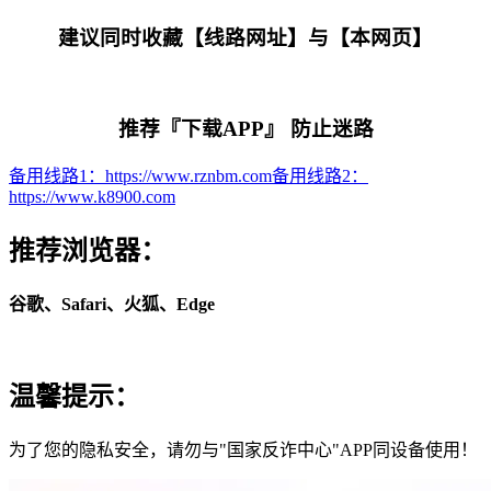
建议同时收藏【线路网址】与【本网页】
推荐『下载APP』 防止迷路
备用线路
1
：
https://www.rznbm.com
备用线路
2
：
https://www.k8900.com
推荐浏览器：
谷歌、Safari、火狐、Edge
温馨提示：
为了您的隐私安全，请勿与"国家反诈中心"APP同设备使用！