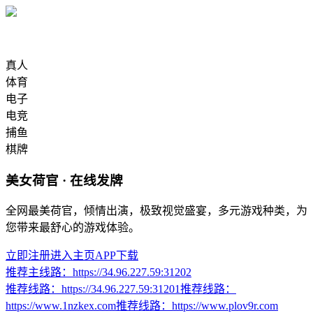
真人
体育
电子
电竞
捕鱼
棋牌
美女荷官 · 在线发牌
全网最美荷官，倾情出演，极致视觉盛宴，多元游戏种类，为
您带来最舒心的游戏体验。
立即注册
进入主页
APP下载
推荐主线路：
https://34.96.227.59:31202
推荐线路：
https://34.96.227.59:31201
推荐线路：
https://www.1nzkex.com
推荐线路：
https://www.plov9r.com